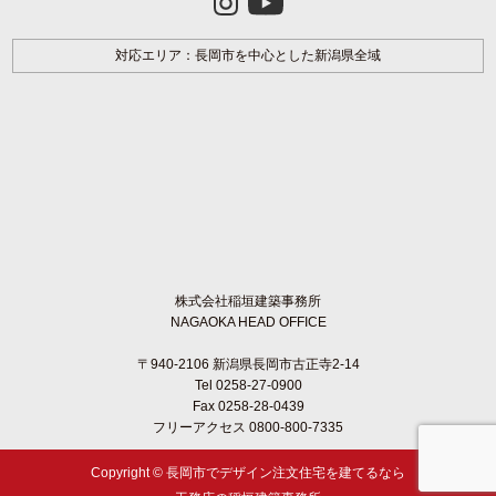
対応エリア：長岡市を中心とした新潟県全域
株式会社稲垣建築事務所
NAGAOKA HEAD OFFICE
〒940-2106 新潟県長岡市古正寺2-14
Tel 0258-27-0900
Fax 0258-28-0439
フリーアクセス 0800-800-7335
Copyright ©
長岡市でデザイン注文住宅を建てるなら