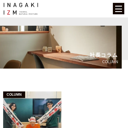
社長コラム
COLUMN
COLUMN