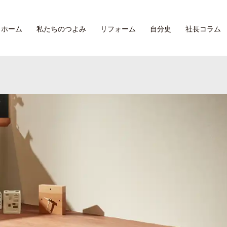
ホーム
私たちのつよみ
リフォーム
自分史
社長コラム