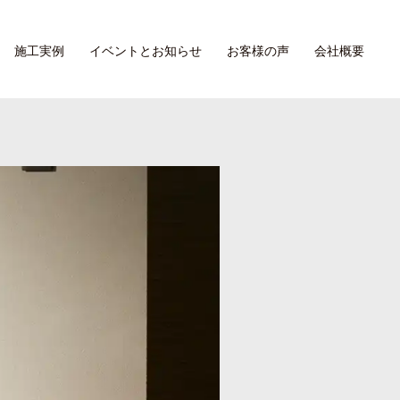
施工実例
イベントとお知らせ
お客様の声
会社概要