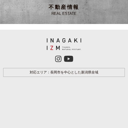
不動産情報
REAL ESTATE
対応エリア：長岡市を中心とした新潟県全域