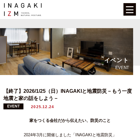
イベント
EVENT
【終了】2026/1/25（日）INAGAKIと地震防災－もう一度
地震と家の話をしよう－
EVENT
2025.12.24
家をつくる会社だから伝えたい、防災のこと
2024年3月に開催しました「INAGAKIと地震防災」