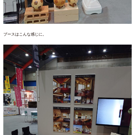
ブースはこんな感じに。