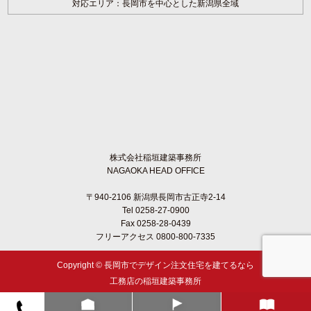
対応エリア：長岡市を中心とした新潟県全域
株式会社稲垣建築事務所
NAGAOKA HEAD OFFICE
〒940-2106 新潟県長岡市古正寺2-14
Tel 0258-27-0900
Fax 0258-28-0439
フリーアクセス 0800-800-7335
Copyright ©
長岡市でデザイン注文住宅を建てるなら
工務店の稲垣建築事務所