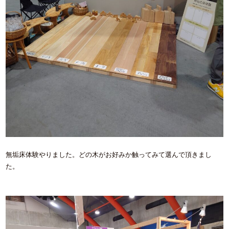
無垢床体験やりました。どの木がお好みか触ってみて選んで頂きまし
た。