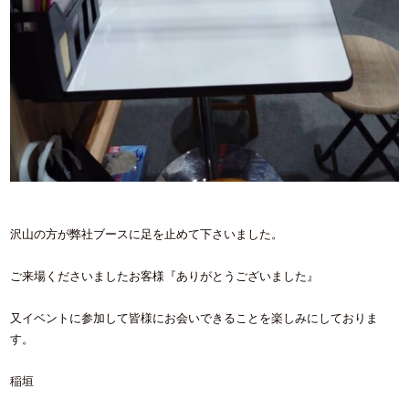
沢山の方が弊社ブースに足を止めて下さいました。
ご来場くださいましたお客様『ありがとうございました』
又イベントに参加して皆様にお会いできることを楽しみにしておりま
す。
稲垣