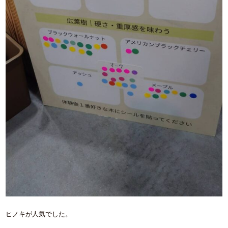
ヒノキが人気でした。