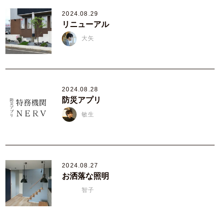
2024.08.29
リニューアル
大矢
2024.08.28
防災アプリ
敏生
2024.08.27
お洒落な照明
智子