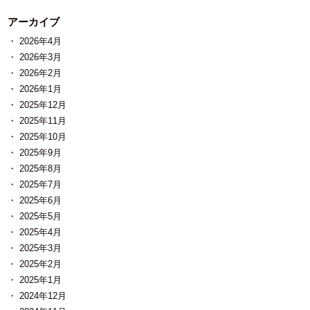
アーカイブ
2026年4月
2026年3月
2026年2月
2026年1月
2025年12月
2025年11月
2025年10月
2025年9月
2025年8月
2025年7月
2025年6月
2025年5月
2025年4月
2025年3月
2025年2月
2025年1月
2024年12月