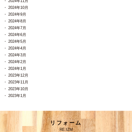
2024年11月
2024年10月
2024年9月
2024年8月
2024年7月
2024年6月
2024年5月
2024年4月
2024年3月
2024年2月
2024年1月
2023年12月
2023年11月
2023年10月
2023年1月
リフォーム
RE:IZM