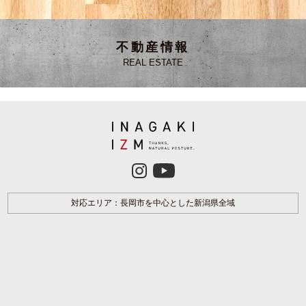
不動産情報
REAL ESTATE
対応エリア：長岡市を中心とした新潟県全域