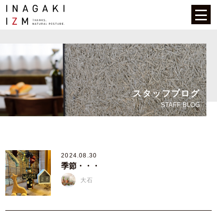
スタッフブログ
STAFF BLOG
2024.08.30
季節・・・
大石