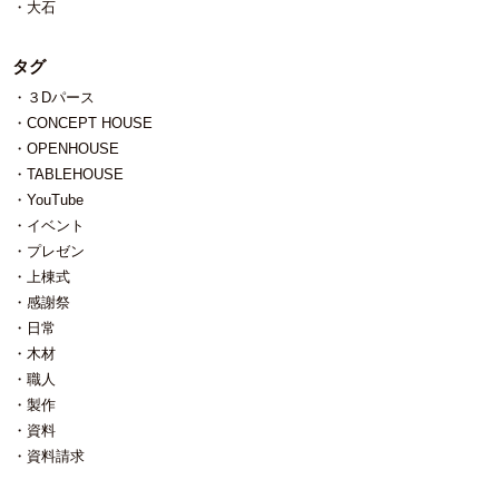
大石
タグ
３Dパース
CONCEPT HOUSE
OPENHOUSE
TABLEHOUSE
YouTube
イベント
プレゼン
上棟式
感謝祭
日常
木材
職人
製作
資料
資料請求