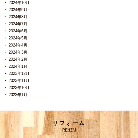
2024年10月
2024年9月
2024年8月
2024年7月
2024年6月
2024年5月
2024年4月
2024年3月
2024年2月
2024年1月
2023年12月
2023年11月
2023年10月
2023年1月
リフォーム
RE:IZM