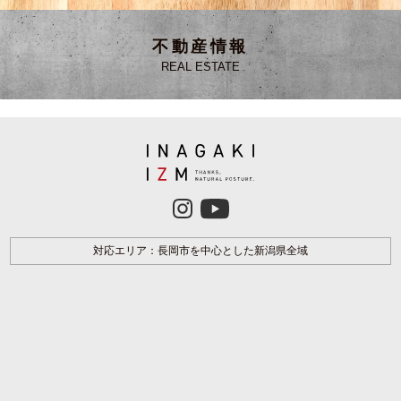
不動産情報
REAL ESTATE
対応エリア：長岡市を中心とした新潟県全域