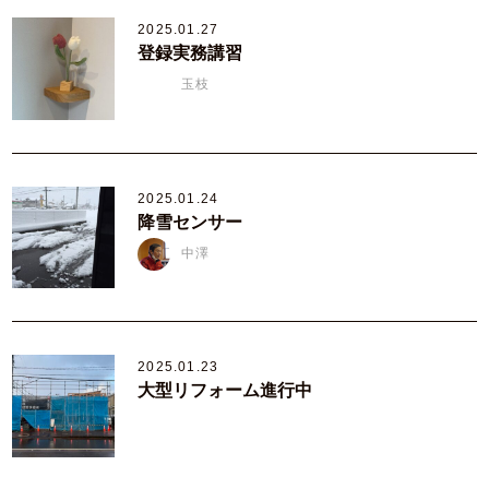
2025.01.27
登録実務講習
玉枝
2025.01.24
降雪センサー
中澤
2025.01.23
大型リフォーム進行中