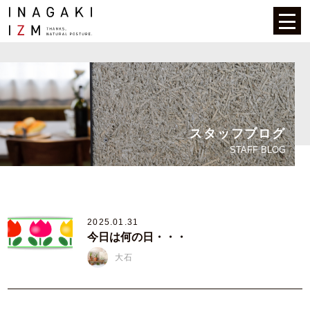
スタッフブログ
STAFF BLOG
2025.01.31
今日は何の日・・・
大石