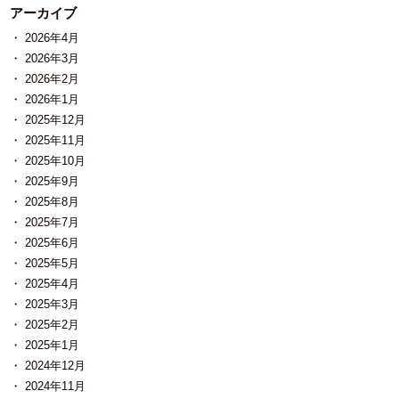
アーカイブ
2026年4月
2026年3月
2026年2月
2026年1月
2025年12月
2025年11月
2025年10月
2025年9月
2025年8月
2025年7月
2025年6月
2025年5月
2025年4月
2025年3月
2025年2月
2025年1月
2024年12月
2024年11月