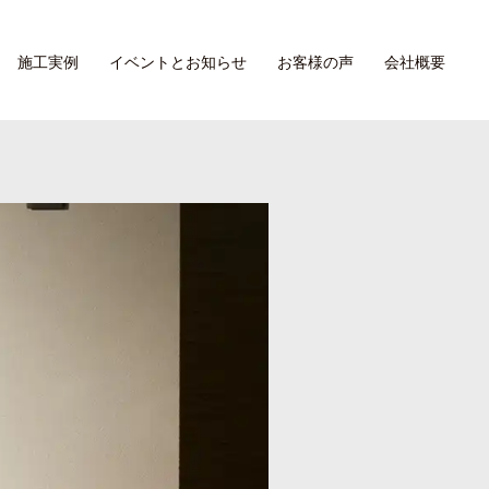
施工実例
イベントとお知らせ
お客様の声
会社概要