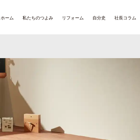
ホーム
私たちのつよみ
リフォーム
自分史
社長コラム