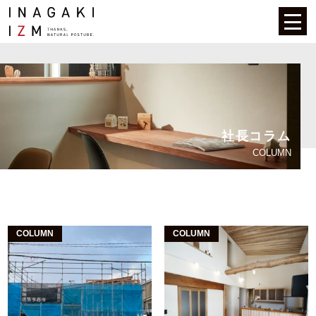
社長コラム
COLUMN
COLUMN
COLUMN