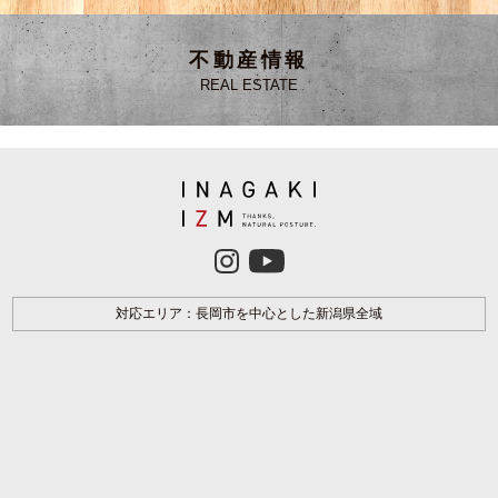
不動産情報
REAL ESTATE
対応エリア：長岡市を中心とした新潟県全域