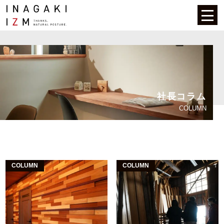
社長コラム
COLUMN
COLUMN
COLUMN