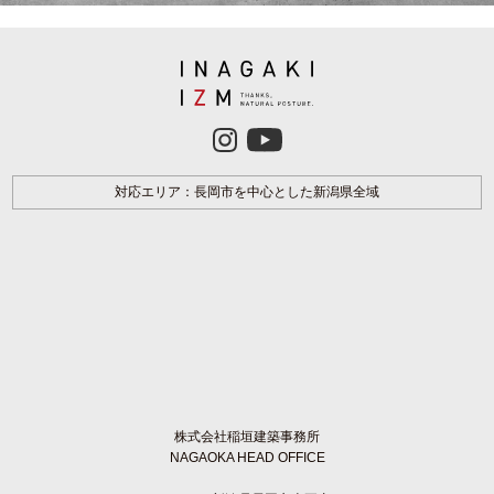
対応エリア：長岡市を中心とした新潟県全域
株式会社稲垣建築事務所
NAGAOKA HEAD OFFICE