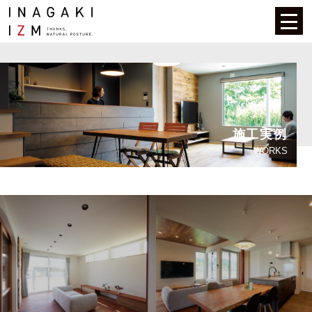
施工実例
WORKS