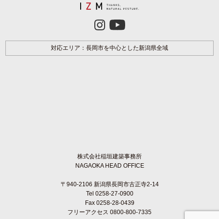
対応エリア：長岡市を中心とした新潟県全域
株式会社稲垣建築事務所
NAGAOKA HEAD OFFICE
〒940-2106 新潟県長岡市古正寺2-14
Tel 0258-27-0900
Fax 0258-28-0439
フリーアクセス 0800-800-7335