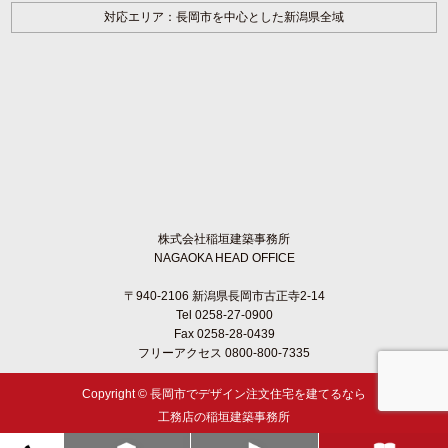
対応エリア：長岡市を中心とした新潟県全域
株式会社稲垣建築事務所
NAGAOKA HEAD OFFICE
〒940-2106 新潟県長岡市古正寺2-14
Tel 0258-27-0900
Fax 0258-28-0439
フリーアクセス 0800-800-7335
Copyright ©
長岡市でデザイン注文住宅を建てるなら
工務店の稲垣建築事務所