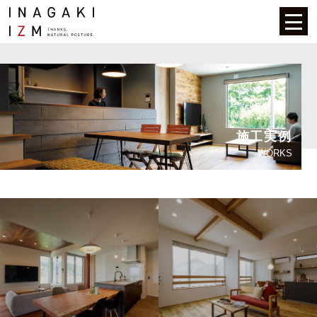
施工実例
WORKS