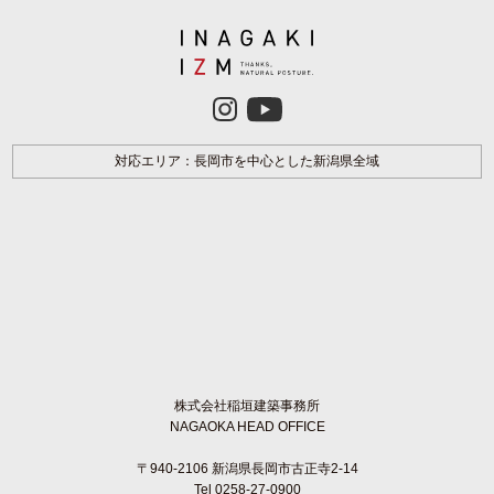
対応エリア：長岡市を中心とした新潟県全域
株式会社稲垣建築事務所
NAGAOKA HEAD OFFICE
〒940-2106 新潟県長岡市古正寺2-14
Tel 0258-27-0900